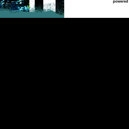
powered